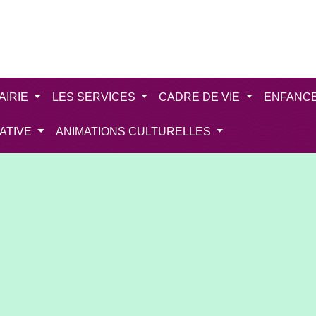
AIRIE
LES SERVICES
CADRE DE VIE
ENFANC
IATIVE
ANIMATIONS CULTURELLES