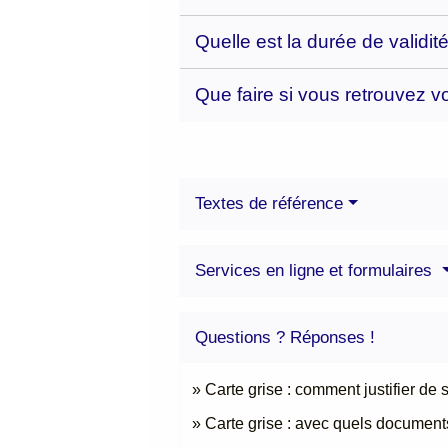
Quelle est la durée de validit
Que faire si vous retrouvez v
Textes de référence
Services en ligne et formulaires
Questions ? Réponses !
Carte grise : comment justifier de
Carte grise : avec quels document