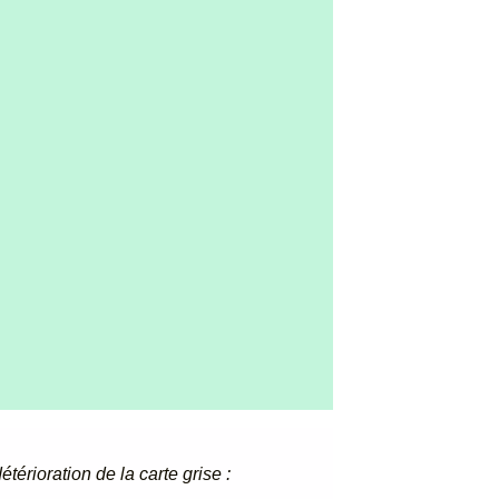
étérioration de la carte grise :