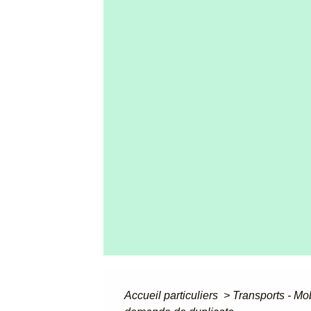
Accueil particuliers
>
Transports - Mo