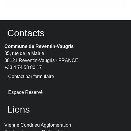
Contacts
Commune de Reventin-Vaugris
85, rue de la Mairie
38121 Reventin-Vaugris - FRANCE
+33 4 74 58 80 17
Contact par formulaire
Espace Réservé
Liens
Vienne Condrieu Agglomération