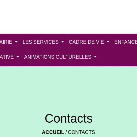
AIRIE
LES SERVICES
CADRE DE VIE
ENFANC
IATIVE
ANIMATIONS CULTURELLES
Contacts
ACCUEIL
/
CONTACTS