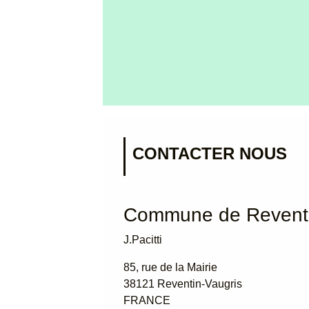
CONTACTER NOUS
Commune de Reventi
J.Pacitti
85, rue de la Mairie
38121 Reventin-Vaugris
FRANCE