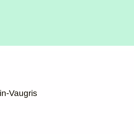
n-Vaugris