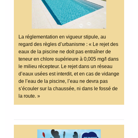
La réglementation en vigueur stipule, au
regard des règles d’urbanisme : « Le rejet des
eaux de la piscine ne doit pas entraîner de
teneur en chlore supérieure à 0,005 mg/l dans
le milieu récepteur. Le rejet dans un réseau
d’eaux usées est interdit, et en cas de vidange
de l’eau de la piscine, l’eau ne devra pas
s’écouler sur la chaussée, ni dans le fossé de
la route. »