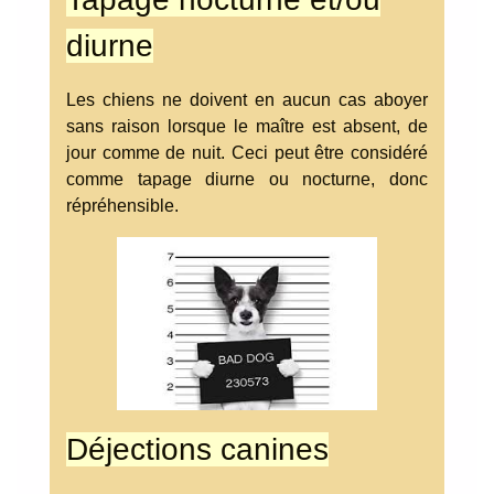
diurne
Les chiens ne doivent en aucun cas aboyer
sans raison lorsque le maître est absent, de
jour comme de nuit. Ceci peut être considéré
comme tapage diurne ou nocturne, donc
répréhensible.
Déjections canines