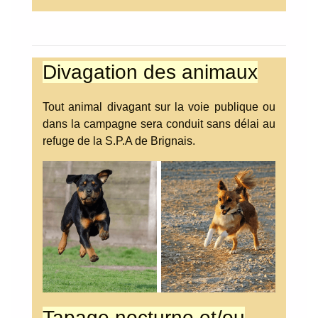
Divagation des animaux
Tout animal divagant sur la voie publique ou
dans la campagne sera conduit sans délai au
refuge de la S.P.A de Brignais.
Tapage nocturne et/ou