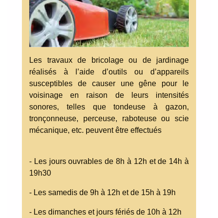
Les travaux de bricolage ou de jardinage
réalisés à l’aide d’outils ou d’appareils
susceptibles de causer une gêne pour le
voisinage en raison de leurs intensités
sonores, telles que tondeuse à gazon,
tronçonneuse, perceuse, raboteuse ou scie
mécanique, etc. peuvent être effectués
- Les jours ouvrables de 8h à 12h et de 14h à
19h30
- Les samedis de 9h à 12h et de 15h à 19h
- Les dimanches et jours fériés de 10h à 12h