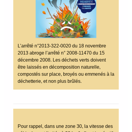
L’arrêté n°2013-322-0020 du 18 novembre
2013 abroge l’arrêté n° 2008-11470 du 15
décembre 2008. Les déchets verts doivent
être laissés en décomposition naturelle,
compostés sur place, broyés ou emmenés à la
déchetterie, et non plus brûlés.
Pour rappel, dans une zone 30, la vitesse des