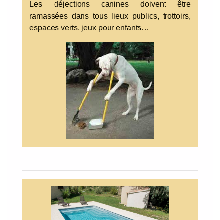
Les déjections canines doivent être
ramassées dans tous lieux publics, trottoirs,
espaces verts, jeux pour enfants…