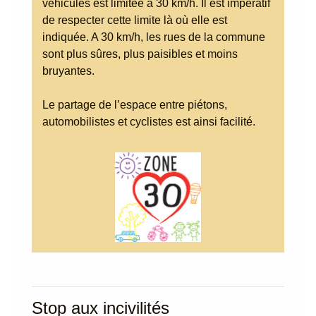
véhicules est limitée à 30 km/h. Il est impératif
de respecter cette limite là où elle est
indiquée. A 30 km/h, les rues de la commune
sont plus sûres, plus paisibles et moins
bruyantes.
Le partage de l’espace entre piétons,
automobilistes et cyclistes est ainsi facilité.
Stop aux incivilités