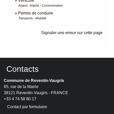
Véhicule
Argent - Impôts - Consommation
Permis de conduire
Transports - Mobilité
Signaler une erreur sur cette page
Contacts
Commune de Reventin-Vaugris
85, rue de la Mairie
38121 Reventin-Vaugris - FRANCE
+33 4 74 58 80 17
Contact par formulaire