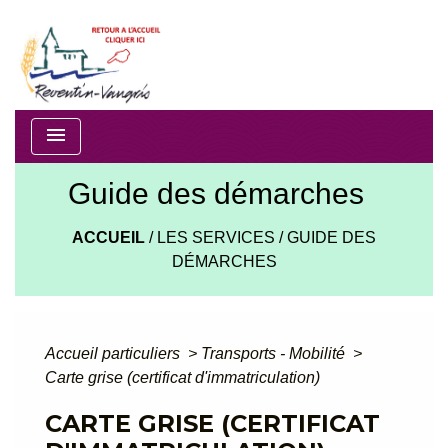
menu
Guide des démarches
ACCUEIL
/
LES SERVICES
/
GUIDE DES
DÉMARCHES
Accueil particuliers
>
Transports - Mobilité
>
Carte grise (certificat d'immatriculation)
CARTE GRISE (CERTIFICAT