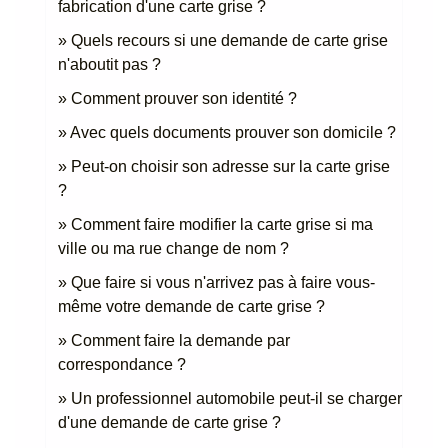
fabrication d'une carte grise ?
Quels recours si une demande de carte grise
n'aboutit pas ?
Comment prouver son identité ?
Avec quels documents prouver son domicile ?
Peut-on choisir son adresse sur la carte grise
?
Comment faire modifier la carte grise si ma
ville ou ma rue change de nom ?
Que faire si vous n'arrivez pas à faire vous-
même votre demande de carte grise ?
Comment faire la demande par
correspondance ?
Un professionnel automobile peut-il se charger
d'une demande de carte grise ?