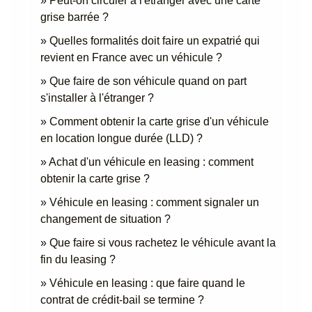
Peut-on circuler à l'étranger avec une carte
grise barrée ?
Quelles formalités doit faire un expatrié qui
revient en France avec un véhicule ?
Que faire de son véhicule quand on part
s'installer à l'étranger ?
Comment obtenir la carte grise d'un véhicule
en location longue durée (LLD) ?
Achat d'un véhicule en leasing : comment
obtenir la carte grise ?
Véhicule en leasing : comment signaler un
changement de situation ?
Que faire si vous rachetez le véhicule avant la
fin du leasing ?
Véhicule en leasing : que faire quand le
contrat de crédit-bail se termine ?