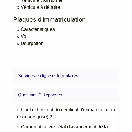
Véhicule transformé
Véhicule à détruire
Plaques d'immatriculation
Caractéristiques
Vol
Usurpation
Services en ligne et formulaires
Questions ? Réponses !
Quel est le coût du certificat d'immatriculation
(ex-carte grise) ?
Comment suivre l'état d'avancement de la