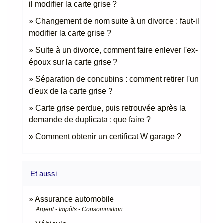
il modifier la carte grise ?
Changement de nom suite à un divorce : faut-il
modifier la carte grise ?
Suite à un divorce, comment faire enlever l'ex-
époux sur la carte grise ?
Séparation de concubins : comment retirer l'un
d'eux de la carte grise ?
Carte grise perdue, puis retrouvée après la
demande de duplicata : que faire ?
Comment obtenir un certificat W garage ?
Et aussi
Assurance automobile
Argent - Impôts - Consommation