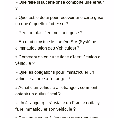
Que faire si la carte grise comporte une erreur
?
Quel est le délai pour recevoir une carte grise
ou une étiquette d'adresse ?
Peut-on plastifier une carte grise ?
En quoi consiste le numéro SIV (Système
d'Immatriculation des Véhicules) ?
Comment obtenir une fiche d'identification du
véhicule ?
Quelles obligations pour immatriculer un
véhicule acheté à l'étranger ?
Achat d'un véhicule à l'étranger : comment
obtenir un quitus fiscal ?
Un étranger qui s'installe en France doit-il y
faire immatriculer son véhicule ?