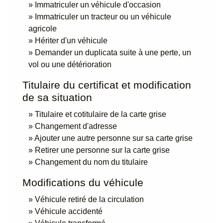
Immatriculer un véhicule d'occasion
Immatriculer un tracteur ou un véhicule
agricole
Hériter d'un véhicule
Demander un duplicata suite à une perte, un
vol ou une détérioration
Titulaire du certificat et modification
de sa situation
Titulaire et cotitulaire de la carte grise
Changement d'adresse
Ajouter une autre personne sur sa carte grise
Retirer une personne sur la carte grise
Changement du nom du titulaire
Modifications du véhicule
Véhicule retiré de la circulation
Véhicule accidenté