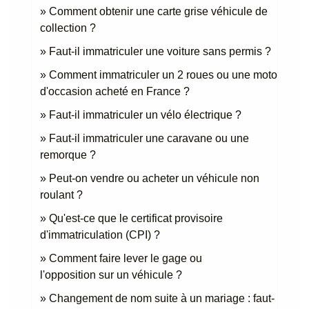
Comment obtenir une carte grise véhicule de
collection ?
Faut-il immatriculer une voiture sans permis ?
Comment immatriculer un 2 roues ou une moto
d'occasion acheté en France ?
Faut-il immatriculer un vélo électrique ?
Faut-il immatriculer une caravane ou une
remorque ?
Peut-on vendre ou acheter un véhicule non
roulant ?
Qu'est-ce que le certificat provisoire
d'immatriculation (CPI) ?
Comment faire lever le gage ou
l'opposition sur un véhicule ?
Changement de nom suite à un mariage : faut-