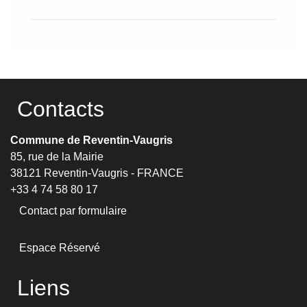
Contacts
Commune de Reventin-Vaugris
85, rue de la Mairie
38121 Reventin-Vaugris - FRANCE
+33 4 74 58 80 17
Contact par formulaire
Espace Réservé
Liens