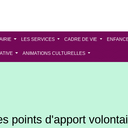
AIRIE
LES SERVICES
CADRE DE VIE
ENFANC
IATIVE
ANIMATIONS CULTURELLES
s points d'apport volonta