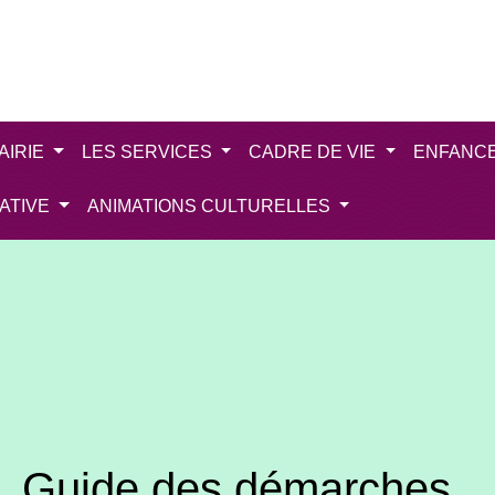
AIRIE
LES SERVICES
CADRE DE VIE
ENFANC
IATIVE
ANIMATIONS CULTURELLES
Guide des démarches