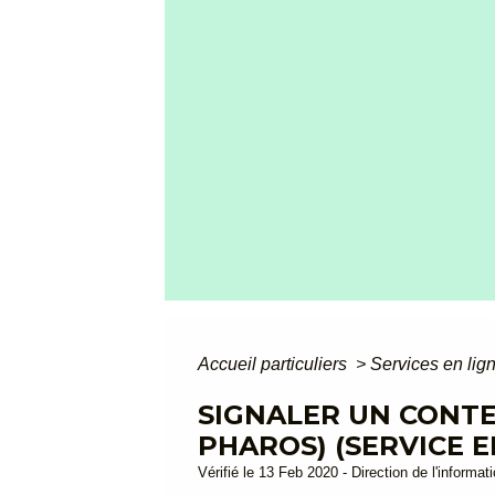
Accueil particuliers
>
Services en lig
SIGNALER UN CONTE
PHAROS) (SERVICE E
Vérifié le 13 Feb 2020 - Direction de l'informat