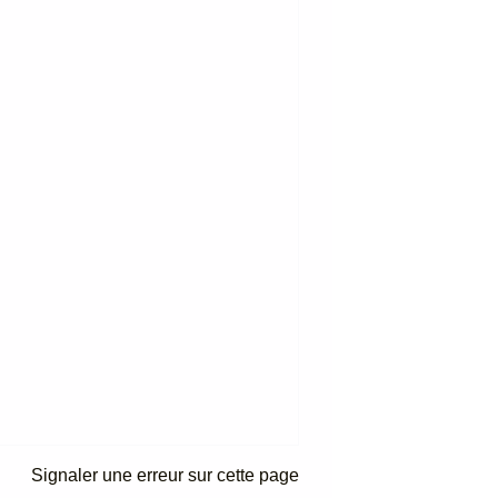
Signaler une erreur sur cette page