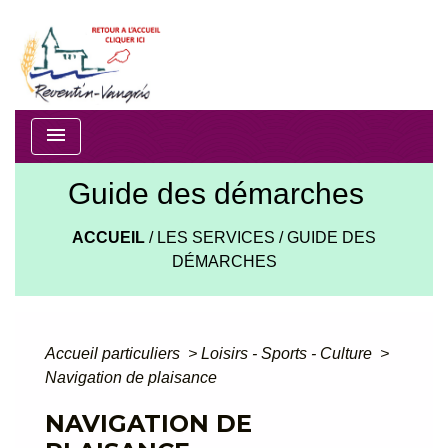
menu
Guide des démarches
ACCUEIL
/
LES SERVICES
/
GUIDE DES
DÉMARCHES
Accueil particuliers
>
Loisirs - Sports - Culture
>
Navigation de plaisance
NAVIGATION DE