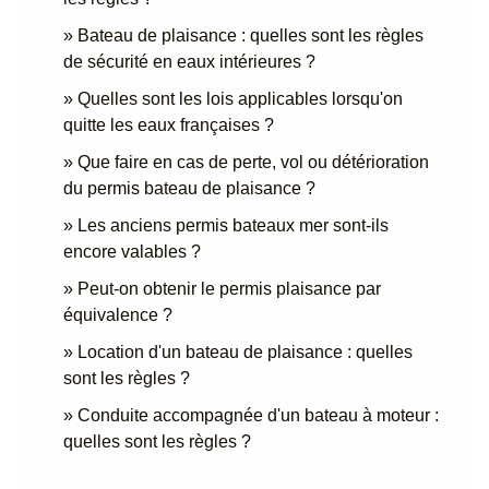
Bateau de plaisance : quelles sont les règles
de sécurité en eaux intérieures ?
Quelles sont les lois applicables lorsqu'on
quitte les eaux françaises ?
Que faire en cas de perte, vol ou détérioration
du permis bateau de plaisance ?
Les anciens permis bateaux mer sont-ils
encore valables ?
Peut-on obtenir le permis plaisance par
équivalence ?
Location d'un bateau de plaisance : quelles
sont les règles ?
Conduite accompagnée d'un bateau à moteur :
quelles sont les règles ?