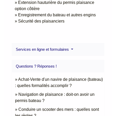
Extension hauturière du permis plaisance
option côtière
Enregistrement du bateau et autres engins
Sécurité des plaisanciers
Services en ligne et formulaires
Questions ? Réponses !
Achat-Vente d'un navire de plaisance (bateau)
: quelles formalités accomplir ?
Navigation de plaisance : doit-on avoir un
permis bateau ?
Conduire un scooter des mers : quelles sont
les règles ?