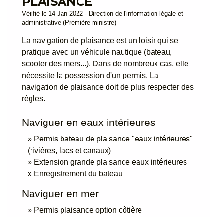
PLAISANCE
Vérifié le 14 Jan 2022 - Direction de l'information légale et
administrative (Première ministre)
La navigation de plaisance est un loisir qui se
pratique avec un véhicule nautique (bateau,
scooter des mers...). Dans de nombreux cas, elle
nécessite la possession d'un permis. La
navigation de plaisance doit de plus respecter des
règles.
Naviguer en eaux intérieures
Permis bateau de plaisance "eaux intérieures"
(rivières, lacs et canaux)
Extension grande plaisance eaux intérieures
Enregistrement du bateau
Naviguer en mer
Permis plaisance option côtière