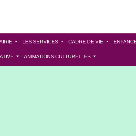
AIRIE
LES SERVICES
CADRE DE VIE
ENFANC
IATIVE
ANIMATIONS CULTURELLES