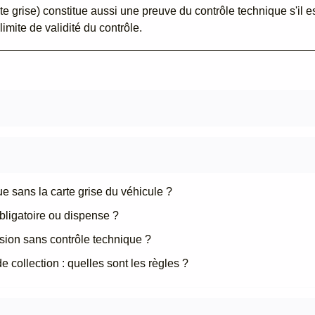
rte grise) constitue aussi une preuve du contrôle technique s'il e
limite de validité du contrôle.
e sans la carte grise du véhicule ?
bligatoire ou dispense ?
sion sans contrôle technique ?
 collection : quelles sont les règles ?