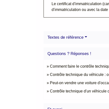
Le certificat d'immatriculation (ca
d'immatriculation ou avec la date 
Textes de référence
Questions ? Réponses !
Comment faire le contrôle techniqu
Contrôle technique du véhicule : o
Peut-on vendre une voiture d'occa
Contrôle technique d'un véhicule de