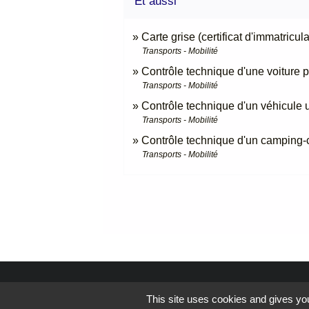
Et aussi
Carte grise (certificat d'immatricula
Transports - Mobilité
Contrôle technique d'une voiture p
Transports - Mobilité
Contrôle technique d'un véhicule ut
Transports - Mobilité
Contrôle technique d'un camping-
Transports - Mobilité
Contacts
This site uses cookies and gives you