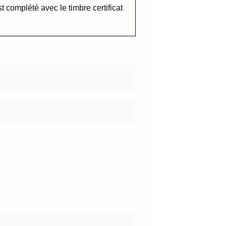
st complété avec le timbre certificat