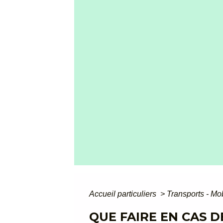
Accueil particuliers
>
Transports - Mo
QUE FAIRE EN CAS 