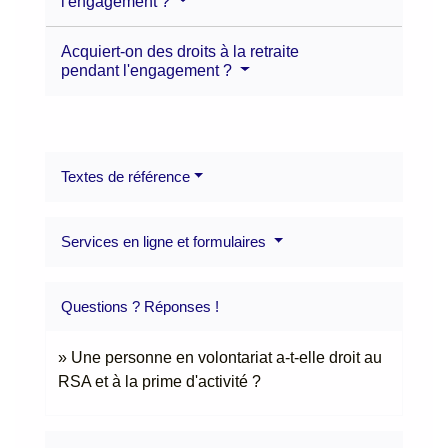
l'engagement ?
Acquiert-on des droits à la retraite
pendant l'engagement ?
Textes de référence
Services en ligne et formulaires
Questions ? Réponses !
Une personne en volontariat a-t-elle droit au
RSA et à la prime d'activité ?