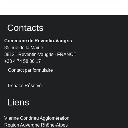
Contacts
Commune de Reventin-Vaugris
85, rue de la Mairie
38121 Reventin-Vaugris - FRANCE
+33 4 74 58 80 17
Contact par formulaire
Espace Réservé
Liens
Vienne Condrieu Agglomération
Région Auvergne Rhône-Alpes