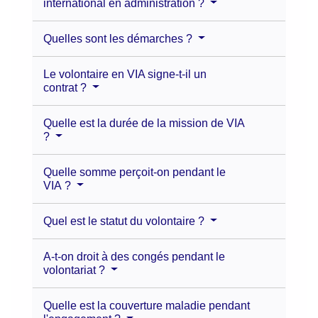
international en administration ?
Quelles sont les démarches ?
Le volontaire en VIA signe-t-il un
contrat ?
Quelle est la durée de la mission de VIA
?
Quelle somme perçoit-on pendant le
VIA ?
Quel est le statut du volontaire ?
A-t-on droit à des congés pendant le
volontariat ?
Quelle est la couverture maladie pendant