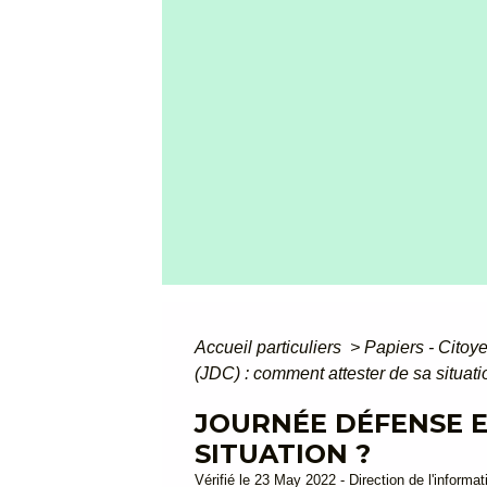
Accueil particuliers
>
Papiers - Citoy
(JDC) : comment attester de sa situati
JOURNÉE DÉFENSE E
SITUATION ?
Vérifié le 23 May 2022 - Direction de l'informat