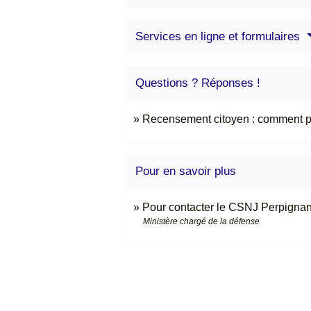
Services en ligne et formulaires
Questions ? Réponses !
Recensement citoyen : comment pro
Pour en savoir plus
Pour contacter le CSNJ Perpigna
Ministère chargé de la défense