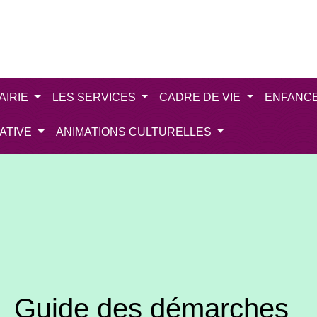
AIRIE
LES SERVICES
CADRE DE VIE
ENFANC
IATIVE
ANIMATIONS CULTURELLES
Guide des démarches