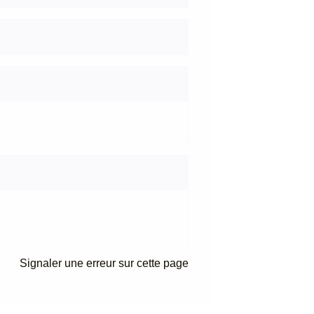
Signaler une erreur sur cette page