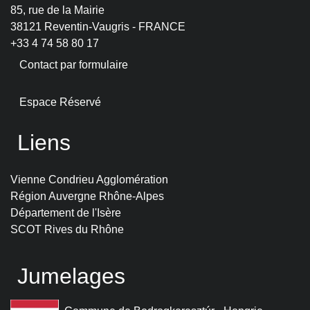
85, rue de la Mairie
38121 Reventin-Vaugris - FRANCE
+33 4 74 58 80 17
Contact par formulaire
Espace Réservé
Liens
Vienne Condrieu Agglomération
Région Auvergne Rhône-Alpes
Département de l'Isère
SCOT Rives du Rhône
Jumelages