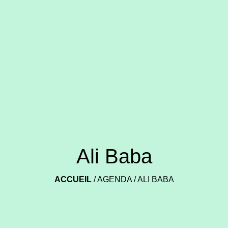
Ali Baba
ACCUEIL
/
AGENDA
/
ALI BABA