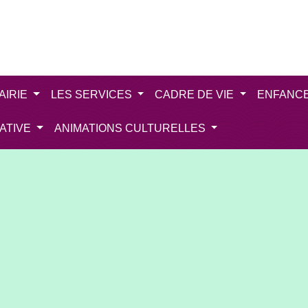
AIRIE
LES SERVICES
CADRE DE VIE
ENFANC
IATIVE
ANIMATIONS CULTURELLES