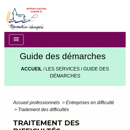
menu
Guide des démarches
ACCUEIL
/
LES SERVICES
/
GUIDE DES
DÉMARCHES
Accueil professionnels
>
Entreprises en difficulté
>
Traitement des difficultés
TRAITEMENT DES