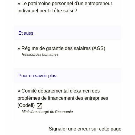
Le patrimoine personnel d'un entrepreneur
individuel peut-il être saisi ?
Et aussi
Régime de garantie des salaires (AGS)
Ressources humaines
Pour en savoir plus
Comité départemental d'examen des
problèmes de financement des entreprises
open_in_new
(Codefi)
Ministère chargé de l'économie
Signaler une erreur sur cette page