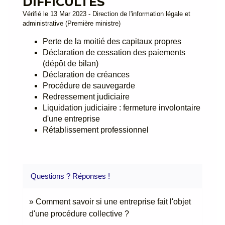
DIFFICULTÉS
Vérifié le 13 Mar 2023 - Direction de l'information légale et
administrative (Première ministre)
Perte de la moitié des capitaux propres
Déclaration de cessation des paiements
(dépôt de bilan)
Déclaration de créances
Procédure de sauvegarde
Redressement judiciaire
Liquidation judiciaire : fermeture involontaire
d'une entreprise
Rétablissement professionnel
Questions ? Réponses !
Comment savoir si une entreprise fait l'objet
d'une procédure collective ?