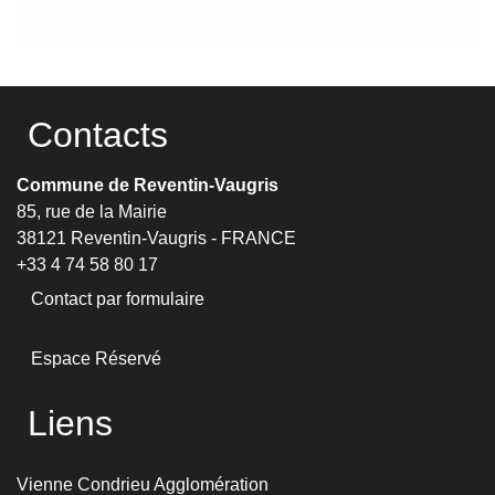
Contacts
Commune de Reventin-Vaugris
85, rue de la Mairie
38121 Reventin-Vaugris - FRANCE
+33 4 74 58 80 17
Contact par formulaire
Espace Réservé
Liens
Vienne Condrieu Agglomération