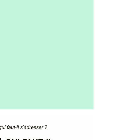
ui faut-il s'adresser ?