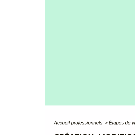
Accueil professionnels
>
Étapes de v