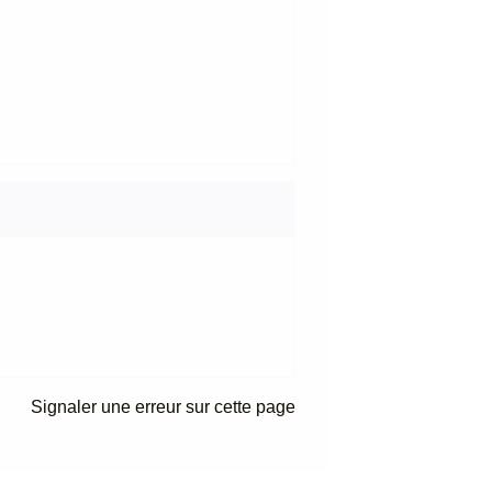
Signaler une erreur sur cette page