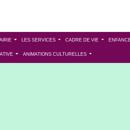
AIRIE
LES SERVICES
CADRE DE VIE
ENFANC
IATIVE
ANIMATIONS CULTURELLES