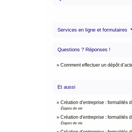
Services en ligne et formulaires
Questions ? Réponses !
Comment effectuer un dépôt d’acte
Et aussi
Création d'entreprise : formalités
Étapes de vie
Création d'entreprise : formalités 
Étapes de vie
Création d'entreprise : formalités 