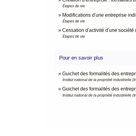
Étapes de vie
Modifications d'une entreprise indi
Étapes de vie
Cessation d'activité d'une société 
Étapes de vie
Pour en savoir plus
Guichet des formalités des entrepr
Institut national de la propriété industrielle (I
Guichet des formalités des entrepri
Institut national de la propriété industrielle (I