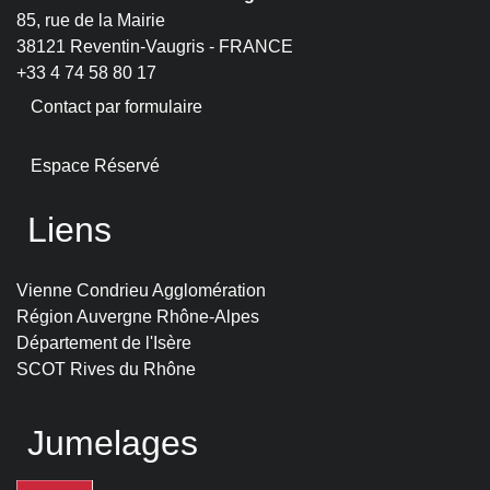
85, rue de la Mairie
38121 Reventin-Vaugris - FRANCE
+33 4 74 58 80 17
Contact par formulaire
Espace Réservé
Liens
Vienne Condrieu Agglomération
Région Auvergne Rhône-Alpes
Département de l'Isère
SCOT Rives du Rhône
Jumelages