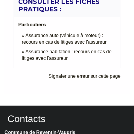
CONSULTER LES FICHES
PRATIQUES :
Particuliers
Assurance auto (véhicule à moteur) :
recours en cas de litiges avec l'assureur
Assurance habitation : recours en cas de
litiges avec l'assureur
Signaler une erreur sur cette page
Contacts
Commune de Reventin-Vaugris