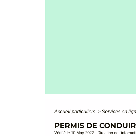
Accueil particuliers
>
Services en lig
PERMIS DE CONDUIRE
Vérifié le 10 May 2022 - Direction de l'informat