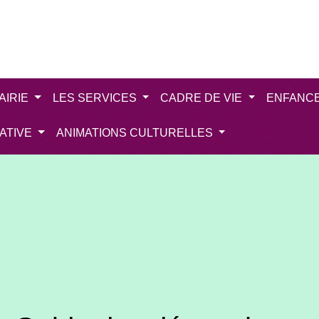
AIRIE
LES SERVICES
CADRE DE VIE
ENFANC
IATIVE
ANIMATIONS CULTURELLES