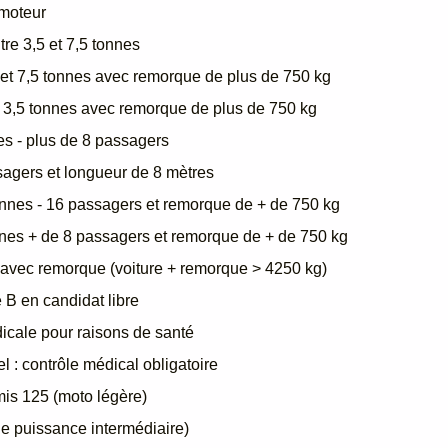
 moteur
re 3,5 et 7,5 tonnes
 et 7,5 tonnes avec remorque de plus de 750 kg
e 3,5 tonnes avec remorque de plus de 750 kg
es - plus de 8 passagers
sagers et longueur de 8 mètres
onnes - 16 passagers et remorque de + de 750 kg
nnes + de 8 passagers et remorque de + de 750 kg
 avec remorque (voiture + remorque > 4250 kg)
 B en candidat libre
dicale pour raisons de santé
 : contrôle médical obligatoire
mis 125 (moto légère)
e puissance intermédiaire)