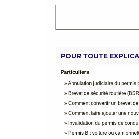
POUR TOUTE EXPLICAT
Particuliers
Annulation judiciaire du permis 
Brevet de sécurité routière (BS
Comment convertir un brevet de 
Comment faire ajouter une nouve
Invalidation du permis de conduir
Permis B : voiture ou camionnet