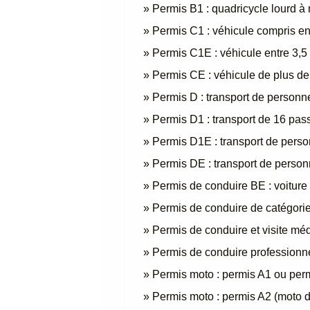
Permis B1 : quadricycle lourd à
Permis C1 : véhicule compris ent
Permis C1E : véhicule entre 3,5
Permis CE : véhicule de plus d
Permis D : transport de personn
Permis D1 : transport de 16 pas
Permis D1E : transport de pers
Permis DE : transport de perso
Permis de conduire BE : voiture
Permis de conduire de catégorie
Permis de conduire et visite mé
Permis de conduire professionnel
Permis moto : permis A1 ou per
Permis moto : permis A2 (moto d