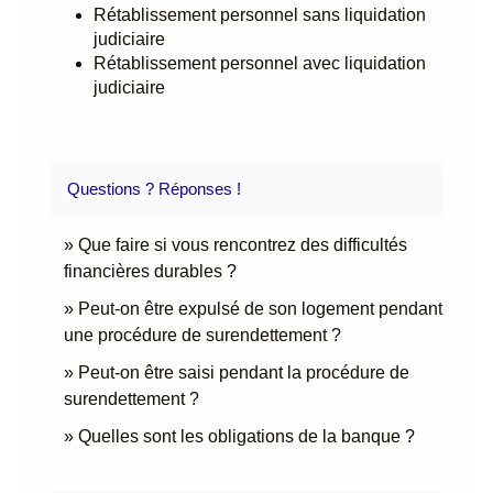
Rétablissement personnel sans liquidation
judiciaire
Rétablissement personnel avec liquidation
judiciaire
Questions ? Réponses !
Que faire si vous rencontrez des difficultés
financières durables ?
Peut-on être expulsé de son logement pendant
une procédure de surendettement ?
Peut-on être saisi pendant la procédure de
surendettement ?
Quelles sont les obligations de la banque ?