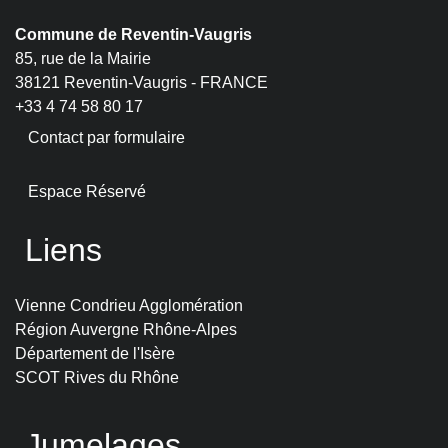
Commune de Reventin-Vaugris
85, rue de la Mairie
38121 Reventin-Vaugris - FRANCE
+33 4 74 58 80 17
Contact par formulaire
Espace Réservé
Liens
Vienne Condrieu Agglomération
Région Auvergne Rhône-Alpes
Département de l'Isère
SCOT Rives du Rhône
Jumelages