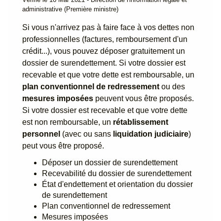
administrative (Première ministre)
Si vous n'arrivez pas à faire face à vos dettes non
professionnelles (factures, remboursement d'un
crédit...), vous pouvez déposer gratuitement un
dossier de surendettement. Si votre dossier est
recevable et que votre dette est remboursable, un
plan conventionnel de redressement
ou des
mesures imposées
peuvent vous être proposés.
Si votre dossier est recevable et que votre dette
est non remboursable, un
rétablissement
personnel
(avec ou sans
liquidation judiciaire
)
peut vous être proposé.
Déposer un dossier de surendettement
Recevabilité du dossier de surendettement
État d'endettement et orientation du dossier
de surendettement
Plan conventionnel de redressement
Mesures imposées