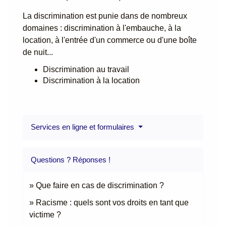
La discrimination est punie dans de nombreux
domaines : discrimination à l'embauche, à la
location, à l'entrée d'un commerce ou d'une boîte
de nuit...
Discrimination au travail
Discrimination à la location
Services en ligne et formulaires
Questions ? Réponses !
Que faire en cas de discrimination ?
Racisme : quels sont vos droits en tant que
victime ?