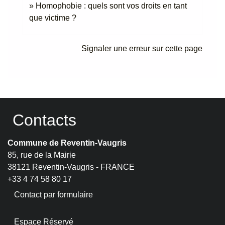
Homophobie : quels sont vos droits en tant
que victime ?
Signaler une erreur sur cette page
Contacts
Commune de Reventin-Vaugris
85, rue de la Mairie
38121 Reventin-Vaugris - FRANCE
+33 4 74 58 80 17
Contact par formulaire
Espace Réservé