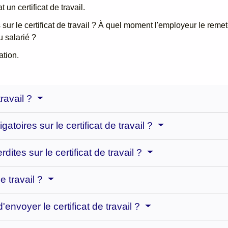
 un certificat de travail.
sur le certificat de travail ? À quel moment l'employeur le remet-
u salarié ?
ation.
travail ?
atoires sur le certificat de travail ?
dites sur le certificat de travail ?
e travail ?
d'envoyer le certificat de travail ?