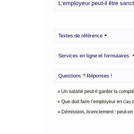
L'employeur peut-il être sancti
Textes de référence
Services en ligne et formulaires
Questions ? Réponses !
Un salarié peut-il garder la compl
Que doit faire l'employeur en cas 
Démission, licenciement : peut-on t