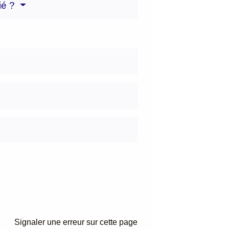
rié ?
Signaler une erreur sur cette page