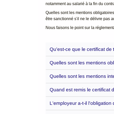
notamment au salarié à la fin du contrat
Quelles sont les mentions obligatoires 
être sanctionné s'il ne le délivre pas a
Nous faisons le point sur la réglement
Qu'est-ce que le certificat de 
Quelles sont les mentions oblig
Quelles sont les mentions inter
Quand est remis le certificat d
L'employeur a-t-il l'obligation 