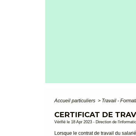
Accueil particuliers
>
Travail - Forma
CERTIFICAT DE TRAV
Vérifié le 18 Apr 2023 - Direction de l'informat
Lorsque le contrat de travail du salari