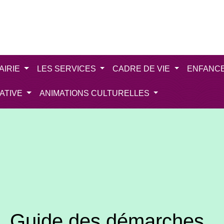
AIRIE
LES SERVICES
CADRE DE VIE
ENFANC
IATIVE
ANIMATIONS CULTURELLES
Guide des démarches