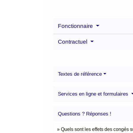
Fonctionnaire
Contractuel
Textes de référence
Services en ligne et formulaires
Questions ? Réponses !
Quels sont les effets des congés s