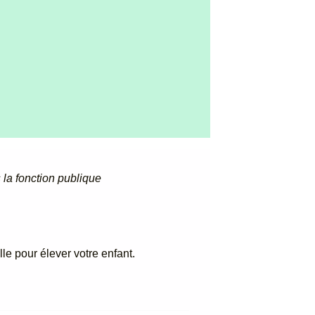
la fonction publique
e pour élever votre enfant.