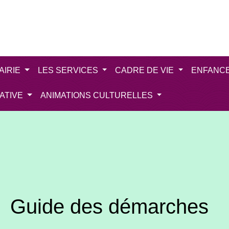
AIRIE
LES SERVICES
CADRE DE VIE
ENFANC
IATIVE
ANIMATIONS CULTURELLES
Guide des démarches