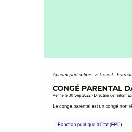
Accueil particuliers
>
Travail - Forma
CONGÉ PARENTAL D
Vérifié le 30 Sep 2022 - Direction de l'informat
Le congé parental est un congé non ré
Fonction publique d'État (FPE)