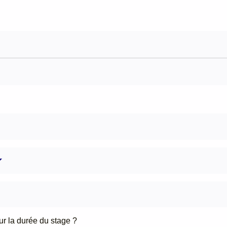
ur la durée du stage ?