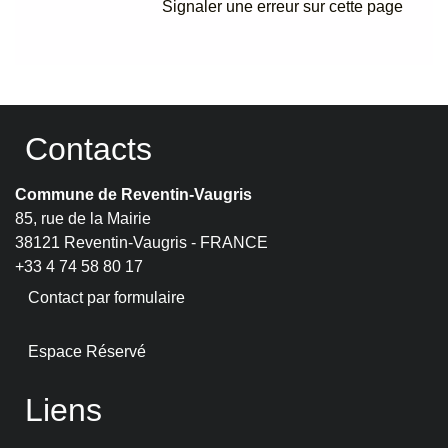
Signaler une erreur sur cette page
Contacts
Commune de Reventin-Vaugris
85, rue de la Mairie
38121 Reventin-Vaugris - FRANCE
+33 4 74 58 80 17
Contact par formulaire
Espace Réservé
Liens