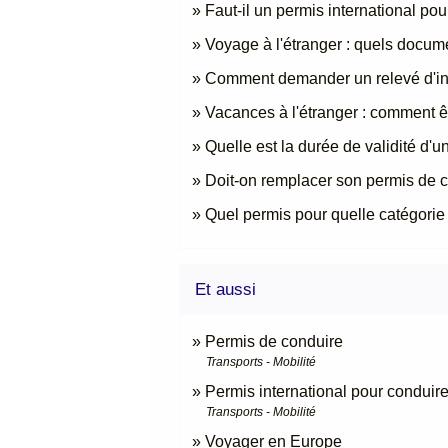
Faut-il un permis international pou
Voyage à l'étranger : quels docume
Comment demander un relevé d'info
Vacances à l'étranger : comment ê
Quelle est la durée de validité d'
Doit-on remplacer son permis de 
Quel permis pour quelle catégorie
Et aussi
Permis de conduire
Transports - Mobilité
Permis international pour conduire
Transports - Mobilité
Voyager en Europe