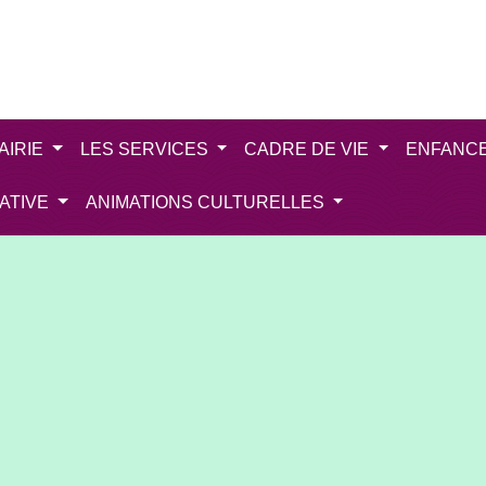
AIRIE
LES SERVICES
CADRE DE VIE
ENFANC
IATIVE
ANIMATIONS CULTURELLES