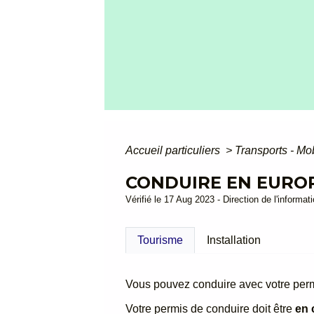
Accueil particuliers
>
Transports - Mo
CONDUIRE EN EUROP
Vérifié le 17 Aug 2023 - Direction de l'informat
Tourisme
Installation
Vous pouvez conduire avec votre perm
Votre permis de conduire doit être
en 