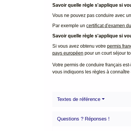
Savoir quelle règle s'applique si v
Vous ne pouvez pas conduire avec un
Par exemple un
certificat d'examen 
Savoir quelle règle s'applique si 
Si vous avez obtenu votre
permis fra
pays européen
pour un court séjour to
Votre permis de conduire français est
vous indiquons les règles à connaître 
Textes de référence
Questions ? Réponses !