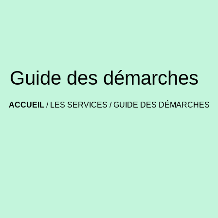
Guide des démarches
ACCUEIL
/
LES SERVICES
/
GUIDE DES DÉMARCHES