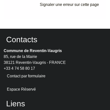
Signaler une erreur sur cette page
Contacts
Commune de Reventin-Vaugris
85, rue de la Mairie
38121 Reventin-Vaugris - FRANCE
+33 4 74 58 80 17
Contact par formulaire
Espace Réservé
Liens