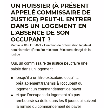
UN HUISSIER (À PRÉSENT
APPELÉ COMMISSAIRE DE
JUSTICE) PEUT-IL ENTRER
DANS UN LOGEMENT EN
L'ABSENCE DE SON
OCCUPANT ?
Vérifié le 04 Oct 2021 - Direction de l'information légale et
administrative (Première ministre), Ministère chargé de la
justice
Oui, un commissaire de justice peut faire une
saisie
dans un logement :
lorsqu'il a un
titre exécutoire
et qu'il a
préalablement transmis à l'occupant du
logement un
commandement de payer
et que l'occupant du logement n'a pas
remboursé sa dette dans les 8 jours qui suivent
la remise du commandement de payer