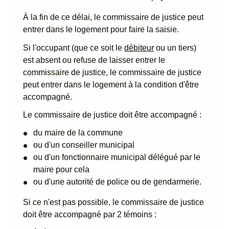
À la fin de ce délai, le commissaire de justice peut
entrer dans le logement pour faire la saisie.
Si l'occupant (que ce soit le
débiteur
ou un tiers)
est absent ou refuse de laisser entrer le
commissaire de justice, le commissaire de justice
peut entrer dans le logement à la condition d'être
accompagné.
Le commissaire de justice doit être accompagné :
du maire de la commune
ou d'un conseiller municipal
ou d'un fonctionnaire municipal délégué par le
maire pour cela
ou d'une autorité de police ou de gendarmerie.
Si ce n'est pas possible, le commissaire de justice
doit être accompagné par 2 témoins :