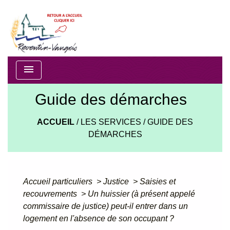
menu
Guide des démarches
ACCUEIL
/
LES SERVICES
/
GUIDE DES
DÉMARCHES
Accueil particuliers
>
Justice
>
Saisies et
recouvrements
>
Un huissier (à présent appelé
commissaire de justice) peut-il entrer dans un
logement en l'absence de son occupant ?