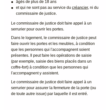
âgés de plus de 18 ans
et qui ne sont pas au service du
créancier
, ni du
commissaire de justice.
Le commissaire de justice doit faire appel à un
serrurier pour ouvrir les portes.
Dans le logement, le commissaire de justice peut
faire ouvrir les portes et les meubles, à condition
que les personnes qui l'accompagnent soient
présentes. Il peut faire les opérations de saisie
(par exemple, saisie des biens placés dans un
coffre-fort) à condition que les personnes qui
l'accompagnent y assistent.
Le commissaire de justice doit faire appel à un
serrurier pour assurer la fermeture de la porte (ou
de toute autre issue) par laquelle il est entré.