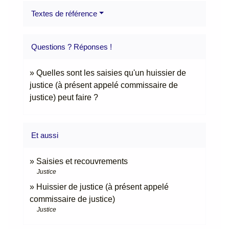
Textes de référence
Questions ? Réponses !
Quelles sont les saisies qu'un huissier de
justice (à présent appelé commissaire de
justice) peut faire ?
Et aussi
Saisies et recouvrements
Justice
Huissier de justice (à présent appelé
commissaire de justice)
Justice