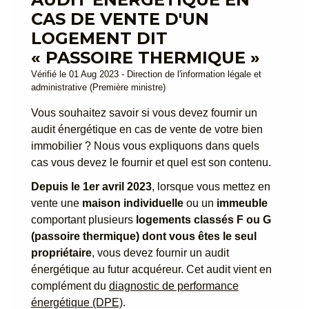
CAS DE VENTE D'UN
LOGEMENT DIT
« PASSOIRE THERMIQUE »
Vérifié le 01 Aug 2023 - Direction de l'information légale et
administrative (Première ministre)
Vous souhaitez savoir si vous devez fournir un
audit énergétique en cas de vente de votre bien
immobilier ? Nous vous expliquons dans quels
cas vous devez le fournir et quel est son contenu.
Depuis le 1
er
avril 2023
, lorsque vous mettez en
vente une
maison individuelle
ou un
immeuble
comportant plusieurs
logements classés F ou G
(passoire thermique) dont vous êtes le seul
propriétaire
, vous devez fournir un audit
énergétique au futur acquéreur. Cet audit vient en
complément du
diagnostic de performance
énergétique (DPE)
.