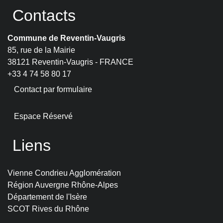
Contacts
Commune de Reventin-Vaugris
85, rue de la Mairie
38121 Reventin-Vaugris - FRANCE
+33 4 74 58 80 17
Contact par formulaire
Espace Réservé
Liens
Vienne Condrieu Agglomération
Région Auvergne Rhône-Alpes
Département de l'Isère
SCOT Rives du Rhône