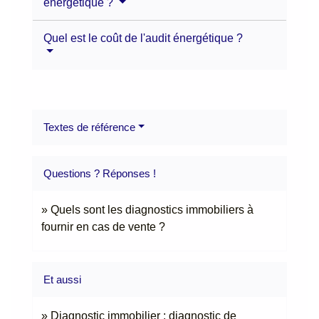
énergétique ?
Quel est le coût de l'audit énergétique ?
Textes de référence
Questions ? Réponses !
Quels sont les diagnostics immobiliers à
fournir en cas de vente ?
Et aussi
Diagnostic immobilier : diagnostic de