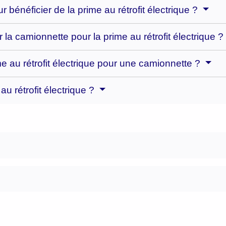
r bénéficier de la prime au rétrofit électrique ?
r la camionnette pour la prime au rétrofit électrique 
me au rétrofit électrique pour une camionnette ?
 rétrofit électrique ?