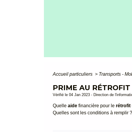
Accueil particuliers
>
Transports - Mo
PRIME AU RÉTROFI
Vérifié le 04 Jan 2023 - Direction de l'informat
Quelle
aide
financière pour le
rétrofit
Quelles sont les conditions à rempli