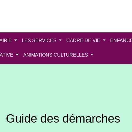
AIRIE
LES SERVICES
CADRE DE VIE
ENFANC
IATIVE
ANIMATIONS CULTURELLES
Guide des démarches