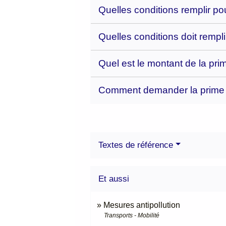
Quelles conditions remplir pou
Quelles conditions doit rempli
Quel est le montant de la pri
Comment demander la prime au
Textes de référence
Et aussi
Mesures antipollution
Transports - Mobilité