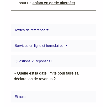
pour un
enfant en garde alternée
).
Textes de référence
Services en ligne et formulaires
Questions ? Réponses !
Quelle est la date limite pour faire sa
déclaration de revenus ?
Et aussi