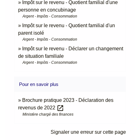
Impôt sur le revenu - Quotient familial d'une
personne en concubinage
Argent - Impôts - Consommation
Impôt sur le revenu - Quotient familial d'un
parent isolé
Argent - Impôts - Consommation
Impôt sur le revenu - Déclarer un changement
de situation familiale
Argent - Impôts - Consommation
Pour en savoir plus
Brochure pratique 2023 - Déclaration des
open_in_new
revenus de 2022
Ministère chargé des finances
Signaler une erreur sur cette page