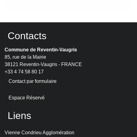
Contacts
Commune de Reventin-Vaugris
85, rue de la Mairie
38121 Reventin-Vaugris - FRANCE
+33 4 74 58 80 17
Contact par formulaire
Espace Réservé
Liens
Vienne Condrieu Agglomération