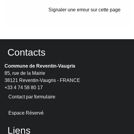
Signaler une erreur sur cette page
Contacts
Commune de Reventin-Vaugris
85, rue de la Mairie
38121 Reventin-Vaugris - FRANCE
+33 4 74 58 80 17
Contact par formulaire
Espace Réservé
Liens