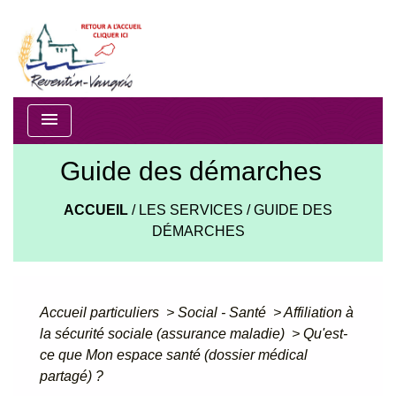
menu
Guide des démarches
ACCUEIL
/
LES SERVICES
/
GUIDE DES
DÉMARCHES
Accueil particuliers
>
Social - Santé
>
Affiliation à
la sécurité sociale (assurance maladie)
>
Qu'est-
ce que Mon espace santé (dossier médical
partagé) ?