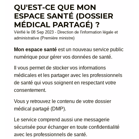
QU'EST-CE QUE MON
ESPACE SANTÉ (DOSSIER
MÉDICAL PARTAGÉ) ?
Vérifié le 08 Sep 2023 - Direction de l'information légale et
administrative (Première ministre)
Mon espace santé
est un nouveau service public
numérique pour gérer vos données de santé.
Il vous permet de stocker vos informations
médicales et les partager avec les professionnels
de santé qui vous soignent en respectant votre
consentement.
Vous y retrouvez le contenu de votre dossier
médical partagé (DMP).
Le service comprend aussi une messagerie
sécurisée pour échanger en toute confidentialité
avec les professionnels de santé.