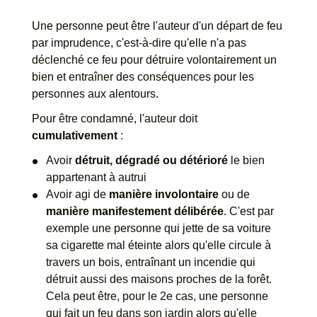
Une personne peut être l'auteur d'un départ de feu
par imprudence, c'est-à-dire qu'elle n'a pas
déclenché ce feu pour détruire volontairement un
bien et entraîner des conséquences pour les
personnes aux alentours.
Pour être condamné, l'auteur doit
cumulativement
:
Avoir
détruit, dégradé ou détérioré
le bien
appartenant à autrui
Avoir agi de
manière involontaire
ou de
manière manifestement délibérée
. C'est par
exemple une personne qui jette de sa voiture
sa cigarette mal éteinte alors qu'elle circule à
travers un bois, entraînant un incendie qui
détruit aussi des maisons proches de la forêt.
Cela peut être, pour le 2e cas, une personne
qui fait un
feu dans son jardin
alors qu'elle