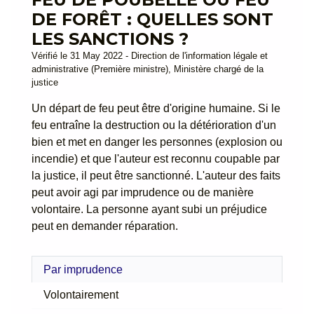
DE FORÊT : QUELLES SONT
LES SANCTIONS ?
Vérifié le 31 May 2022 - Direction de l'information légale et
administrative (Première ministre), Ministère chargé de la
justice
Un départ de feu peut être d'origine humaine. Si le
feu entraîne la destruction ou la détérioration d'un
bien et met en danger les personnes (explosion ou
incendie) et que l'auteur est reconnu coupable par
la justice, il peut être sanctionné. L'auteur des faits
peut avoir agi par imprudence ou de manière
volontaire. La personne ayant subi un préjudice
peut en demander réparation.
Par imprudence
Volontairement