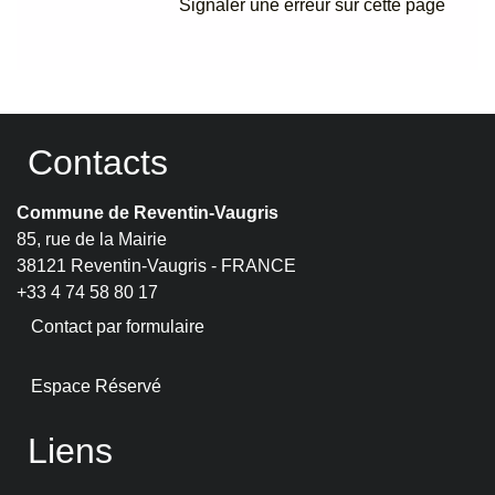
Signaler une erreur sur cette page
Contacts
Commune de Reventin-Vaugris
85, rue de la Mairie
38121 Reventin-Vaugris - FRANCE
+33 4 74 58 80 17
Contact par formulaire
Espace Réservé
Liens