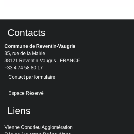
Contacts
Commune de Reventin-Vaugris
85, rue de la Mairie
38121 Reventin-Vaugris - FRANCE
+33 4 74 58 80 17
Contact par formulaire
Espace Réservé
Liens
Vienne Condrieu Agglomération