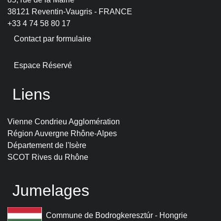
38121 Reventin-Vaugris - FRANCE
+33 4 74 58 80 17
Contact par formulaire
Espace Réservé
Liens
Vienne Condrieu Agglomération
Région Auvergne Rhône-Alpes
Département de l'Isère
SCOT Rives du Rhône
Jumelages
Commune de Bodrogkeresztúr - Hongrie