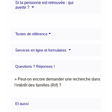
Si la personne est retrouvée : qui
avertir ?
Textes de référence
Services en ligne et formulaires
Questions ? Réponses !
Peut-on encore demander une recherche dans
l'intérêt des familles (Rif) ?
Et aussi