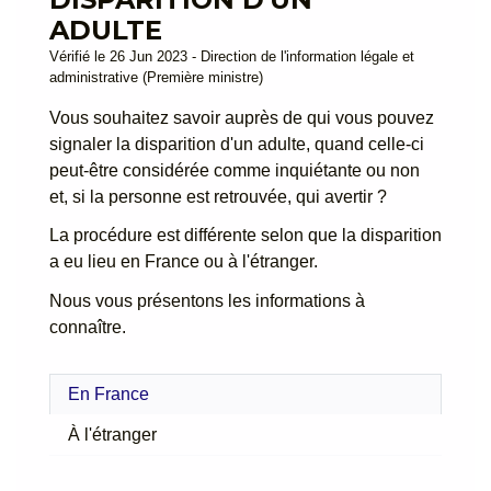
ADULTE
Vérifié le 26 Jun 2023 - Direction de l'information légale et
administrative (Première ministre)
Vous souhaitez savoir auprès de qui vous pouvez
signaler la disparition d'un adulte, quand celle-ci
peut-être considérée comme inquiétante ou non
et, si la personne est retrouvée, qui avertir ?
La procédure est différente selon que la disparition
a eu lieu en France ou à l'étranger.
Nous vous présentons les informations à
connaître.
En France
À l'étranger