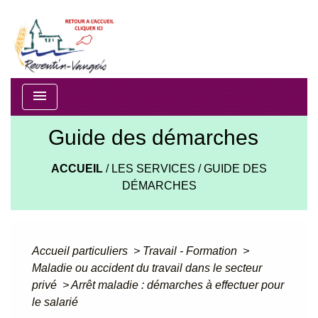
menu
Guide des démarches
ACCUEIL
/
LES SERVICES
/
GUIDE DES
DÉMARCHES
Accueil particuliers
>
Travail - Formation
>
Maladie ou accident du travail dans le secteur
privé
>
Arrêt maladie : démarches à effectuer pour
le salarié