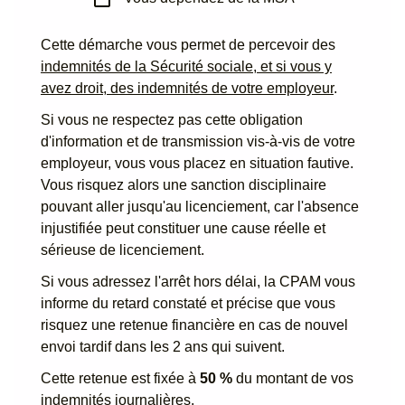
Cette démarche vous permet de percevoir des
indemnités de la Sécurité sociale, et si vous y
avez droit, des indemnités de votre employeur
.
Si vous ne respectez pas cette obligation
d'information et de transmission vis-à-vis de votre
employeur, vous vous placez en situation fautive.
Vous risquez alors une sanction disciplinaire
pouvant aller jusqu'au licenciement, car l'absence
injustifiée peut constituer une cause réelle et
sérieuse de licenciement.
Si vous adressez l'arrêt hors délai, la CPAM vous
informe du retard constaté et précise que vous
risquez une retenue financière en cas de nouvel
envoi tardif dans les 2 ans qui suivent.
Cette retenue est fixée à
50 %
du montant de vos
indemnités journalières.