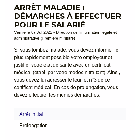
ARRÊT MALADIE :
DÉMARCHES À EFFECTUER
POUR LE SALARIÉ
Vérifié le 07 Jul 2022 - Direction de l'information légale et
administrative (Première ministre)
Si vous tombez malade, vous devez informer le
plus rapidement possible votre employeur et
justifier votre état de santé avec un certificat
médical (établi par votre médecin traitant). Ainsi,
vous devez lui adresser le feuillet n°3 de ce
certificat médical. En cas de prolongation, vous
devez effectuer les mêmes démarches.
Arrêt initial
Prolongation