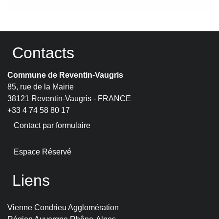
Contacts
Commune de Reventin-Vaugris
85, rue de la Mairie
38121 Reventin-Vaugris - FRANCE
+33 4 74 58 80 17
Contact par formulaire
Espace Réservé
Liens
Vienne Condrieu Agglomération