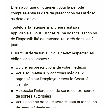
Elle s'applique uniquement pour la période
comprise entre la date de prescription de l'arrêt et
sa date d'envoi.
Toutefois, la retenue financière n'est pas
applicable si vous justifiez d'une hospitalisation ou
de l'impossibilité de transmettre l'arrêt dans les 2
jours.
Durant l'arrêt de travail, vous devez respecter les
obligations suivantes :
Suivre les prescriptions de votre médecin
Vous soumettre aux contrôles médicaux
organisés par l'employeur et/ou la Sécurité
sociale
Respecter l'interdiction de sortie ou les
heures
de sorties autorisées
Vous abstenir de toute activité
, sauf autorisation
de votre médecin traitant