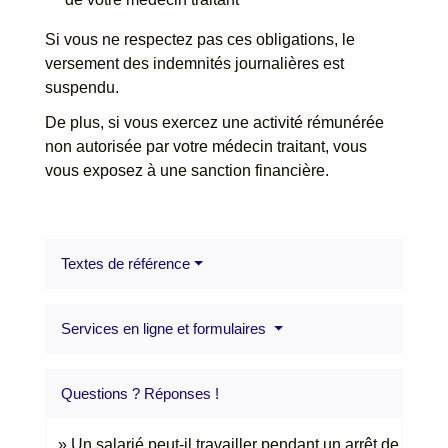
Si vous ne respectez pas ces obligations, le
versement des indemnités journalières est
suspendu.
De plus, si vous exercez une activité rémunérée
non autorisée par votre médecin traitant, vous
vous exposez à une sanction financière.
Textes de référence
Services en ligne et formulaires
Questions ? Réponses !
Un salarié peut-il travailler pendant un arrêt de