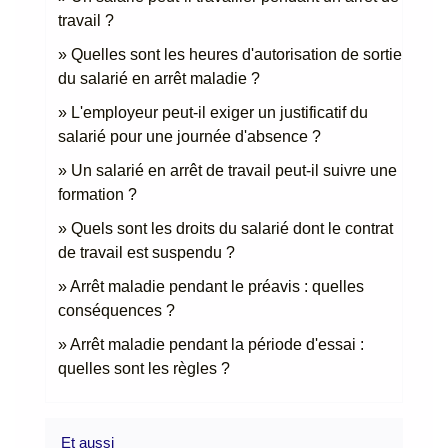
travail ?
Quelles sont les heures d'autorisation de sortie
du salarié en arrêt maladie ?
L'employeur peut-il exiger un justificatif du
salarié pour une journée d'absence ?
Un salarié en arrêt de travail peut-il suivre une
formation ?
Quels sont les droits du salarié dont le contrat
de travail est suspendu ?
Arrêt maladie pendant le préavis : quelles
conséquences ?
Arrêt maladie pendant la période d'essai :
quelles sont les règles ?
Et aussi