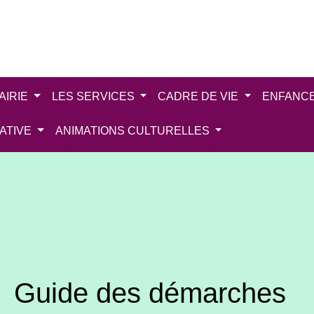
AIRIE
LES SERVICES
CADRE DE VIE
ENFANC
IATIVE
ANIMATIONS CULTURELLES
Guide des démarches