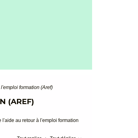
 l'emploi formation (Aref)
N (AREF)
l'aide au retour à l'emploi formation