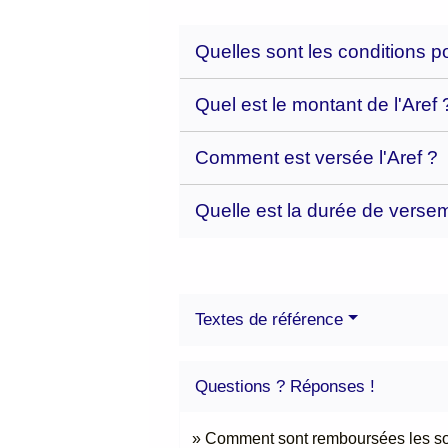
Quelles sont les conditions po
Quel est le montant de l'Aref
Comment est versée l'Aref ?
Quelle est la durée de versem
Textes de référence
Questions ? Réponses !
Comment sont remboursées les so