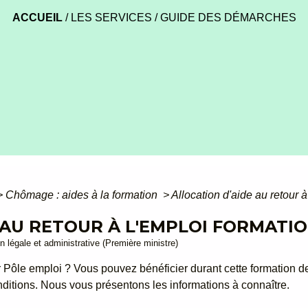
ACCUEIL
/
LES SERVICES
/
GUIDE DES DÉMARCHES
>
Chômage : aides à la formation
>
Allocation d'aide au retour à
 AU RETOUR À L'EMPLOI FORMATIO
ion légale et administrative (Première ministre)
Pôle emploi ? Vous pouvez bénéficier durant cette formation de 
nditions. Nous vous présentons les informations à connaître.