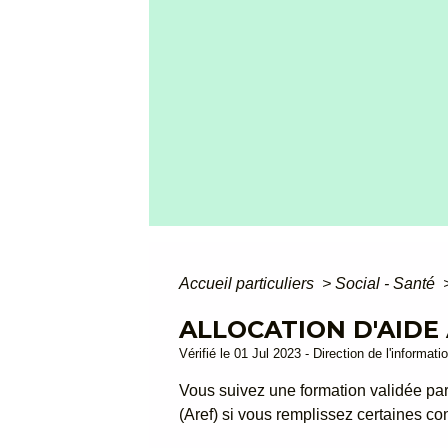
Accueil particuliers
>
Social - Santé
ALLOCATION D'AIDE
Vérifié le 01 Jul 2023 - Direction de l'informat
Vous suivez une formation validée par 
(Aref) si vous remplissez certaines co