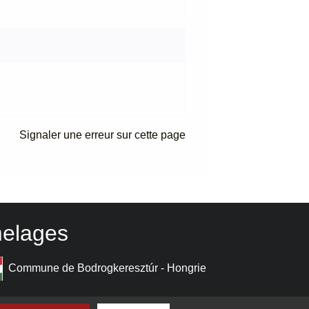
Signaler une erreur sur cette page
elages
Commune de Bodrogkeresztúr - Hongrie