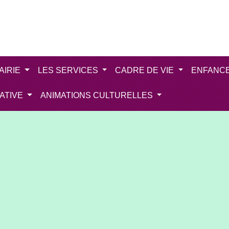
AIRIE
LES SERVICES
CADRE DE VIE
ENFANC
IATIVE
ANIMATIONS CULTURELLES