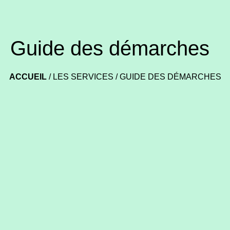
Guide des démarches
ACCUEIL
/
LES SERVICES
/
GUIDE DES DÉMARCHES