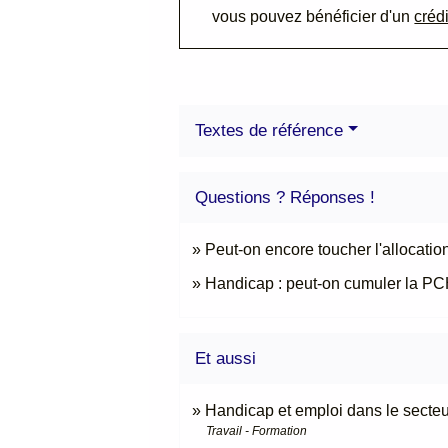
vous pouvez bénéficier d'un
créd
Textes de référence
Questions ? Réponses !
Peut-on encore toucher l'allocati
Handicap : peut-on cumuler la PCH
Et aussi
Handicap et emploi dans le secteu
Travail - Formation