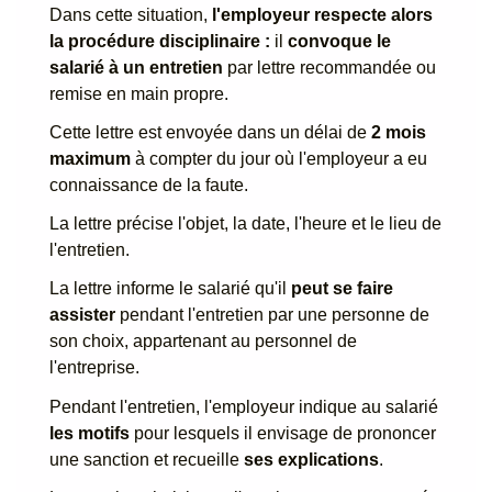
Dans cette situation,
l'employeur respecte alors
la procédure disciplinaire :
il
convoque le
salarié à un entretien
par lettre recommandée ou
remise en main propre.
Cette lettre est envoyée dans un délai de
2 mois
maximum
à compter du jour où l'employeur a eu
connaissance de la faute.
La lettre précise l'objet, la date, l'heure et le lieu de
l'entretien.
La lettre informe le salarié qu'il
peut se faire
assister
pendant l'entretien par une personne de
son choix, appartenant au personnel de
l'entreprise.
Pendant l'entretien, l'employeur indique au salarié
les motifs
pour lesquels il envisage de prononcer
une sanction et recueille
ses explications
.