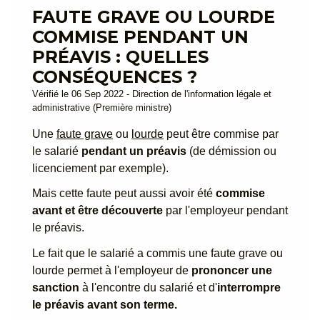
FAUTE GRAVE OU LOURDE
COMMISE PENDANT UN
PRÉAVIS : QUELLES
CONSÉQUENCES ?
Vérifié le 06 Sep 2022 - Direction de l'information légale et
administrative (Première ministre)
Une
faute grave
ou
lourde
peut être commise par
le salarié
pendant un préavis
(de démission ou
licenciement par exemple).
Mais cette faute peut aussi avoir été
commise
avant et être découverte
par l'employeur pendant
le préavis.
Le fait que le salarié a commis une faute grave ou
lourde permet à l'employeur de
prononcer une
sanction
à l'encontre du salarié et d'
interrompre
le préavis avant son terme.