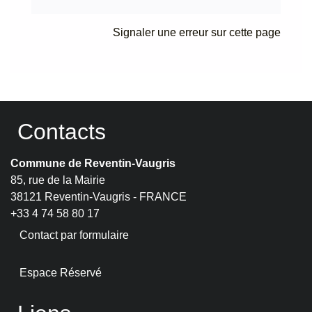
Signaler une erreur sur cette page
Contacts
Commune de Reventin-Vaugris
85, rue de la Mairie
38121 Reventin-Vaugris - FRANCE
+33 4 74 58 80 17
Contact par formulaire
Espace Réservé