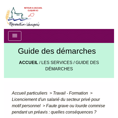
menu
Guide des démarches
ACCUEIL
/
LES SERVICES
/
GUIDE DES
DÉMARCHES
Accueil particuliers
>
Travail - Formation
>
Licenciement d'un salarié du secteur privé pour
motif personnel
>
Faute grave ou lourde commise
pendant un préavis : quelles conséquences ?