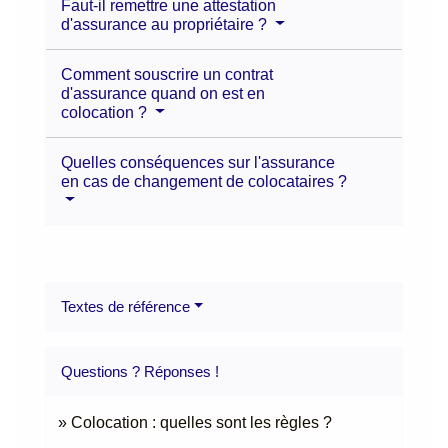
Faut-il remettre une attestation
d'assurance au propriétaire ?
Comment souscrire un contrat
d'assurance quand on est en
colocation ?
Quelles conséquences sur l'assurance
en cas de changement de colocataires ?
Textes de référence
Questions ? Réponses !
Colocation : quelles sont les règles ?