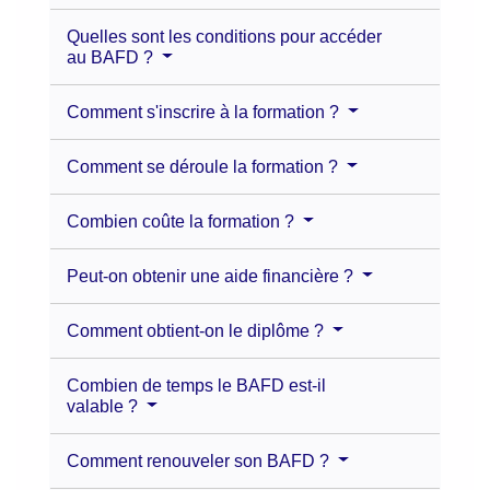
Quelles sont les conditions pour accéder
au BAFD ?
Comment s'inscrire à la formation ?
Comment se déroule la formation ?
Combien coûte la formation ?
Peut-on obtenir une aide financière ?
Comment obtient-on le diplôme ?
Combien de temps le BAFD est-il
valable ?
Comment renouveler son BAFD ?