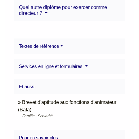
Quel autre diplôme pour exercer comme
directeur ?
Textes de référence
Services en ligne et formulaires
Et aussi
Brevet d'aptitude aux fonctions d'animateur
(Bafa)
Famille - Scolarité
Pour en savoir plus