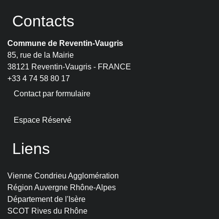
Contacts
Commune de Reventin-Vaugris
85, rue de la Mairie
38121 Reventin-Vaugris - FRANCE
+33 4 74 58 80 17
Contact par formulaire
Espace Réservé
Liens
Vienne Condrieu Agglomération
Région Auvergne Rhône-Alpes
Département de l'Isère
SCOT Rives du Rhône