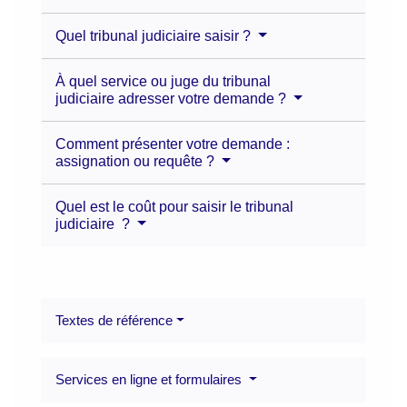
Quel tribunal judiciaire saisir ?
À quel service ou juge du tribunal
judiciaire adresser votre demande ?
Comment présenter votre demande :
assignation ou requête ?
Quel est le coût pour saisir le tribunal
judiciaire ?
Textes de référence
Services en ligne et formulaires