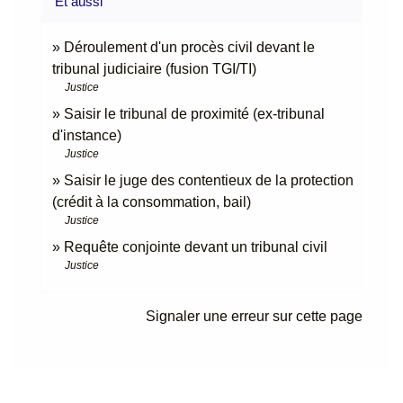
Et aussi
Déroulement d'un procès civil devant le
tribunal judiciaire (fusion TGI/TI)
Justice
Saisir le tribunal de proximité (ex-tribunal
d'instance)
Justice
Saisir le juge des contentieux de la protection
(crédit à la consommation, bail)
Justice
Requête conjointe devant un tribunal civil
Justice
Signaler une erreur sur cette page