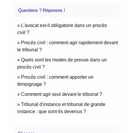
Questions ? Réponses !
L'avocat est-il obligatoire dans un procès
civil ?
Procès civil : comment agir rapidement devant
le tribunal ?
Quels sont les modes de preuve dans un
procès civil ?
Procès civil : comment apporter un
témoignage ?
Comment agir seul devant le tribunal ?
Tribunal d'instance et tribunal de grande
instance : que sont-ils devenus ?