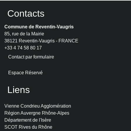
Contacts
Commune de Reventin-Vaugris
85, rue de la Mairie
38121 Reventin-Vaugris - FRANCE
+33 4 74 58 80 17
Contact par formulaire
Espace Réservé
Liens
Vienne Condrieu Agglomération
Région Auvergne Rhône-Alpes
Département de l'Isère
SCOT Rives du Rhône