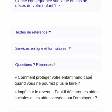
Quelle conséquence sur l'aide en cas de
décès de votre enfant ?
Textes de référence
Services en ligne et formulaires
Questions ? Réponses !
Comment protéger votre enfant handicapé
quand vous ne pourrez plus le faire ?
Impôt sur le revenu - Faut-il déclarer les aides
sociales et les aides versées par l'employeur ?