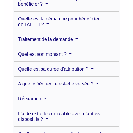
bénéficier ?
Quelle est la démarche pour bénéficier
de l'AEEH ?
Traitement de la demande
Quel est son montant ?
Quelle est sa durée d'attribution ?
A quelle fréquence est-elle versée ?
Réexamen
L'aide est-elle cumulable avec d'autres
dispositifs ?