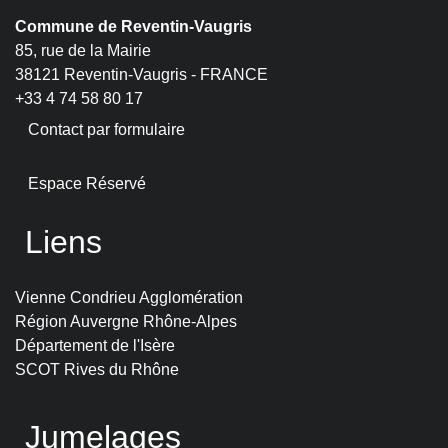
Commune de Reventin-Vaugris
85, rue de la Mairie
38121 Reventin-Vaugris - FRANCE
+33 4 74 58 80 17
Contact par formulaire
Espace Réservé
Liens
Vienne Condrieu Agglomération
Région Auvergne Rhône-Alpes
Département de l'Isère
SCOT Rives du Rhône
Jumelages