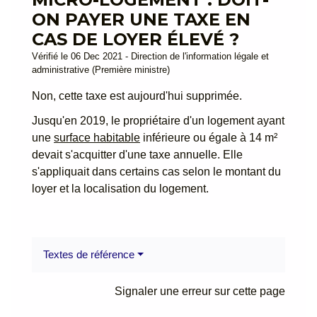
ON PAYER UNE TAXE EN
CAS DE LOYER ÉLEVÉ ?
Vérifié le 06 Dec 2021 - Direction de l'information légale et
administrative (Première ministre)
Non, cette taxe est aujourd'hui supprimée.
Jusqu'en 2019, le propriétaire d'un logement ayant
une
surface habitable
inférieure ou égale à 14 m²
devait s'acquitter d'une taxe annuelle. Elle
s'appliquait dans certains cas selon le montant du
loyer et la localisation du logement.
Textes de référence
Signaler une erreur sur cette page