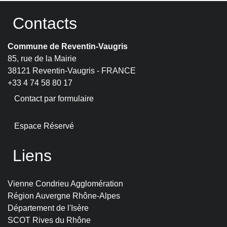
Contacts
Commune de Reventin-Vaugris
85, rue de la Mairie
38121 Reventin-Vaugris - FRANCE
+33 4 74 58 80 17
Contact par formulaire
Espace Réservé
Liens
Vienne Condrieu Agglomération
Région Auvergne Rhône-Alpes
Département de l'Isère
SCOT Rives du Rhône