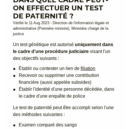
ON EFFECTUER UN TEST
DE PATERNITÉ ?
Vérifié le 11 Aug 2023 - Direction de l'information légale et
administrative (Première ministre), Ministère chargé de la
justice
Un test génétique est autorisé
uniquement dans
le cadre d'une procédure judiciaire
visant l'un
des objectifs suivants :
Établir ou contester un lien de
filiation
Recevoir ou supprimer une contribution
financière (aussi appelée subsides)
Établir l'identité d'une personne décédée, dans
le cadre d'une enquête de police
Le test de paternité peut être accompli selon l'une
des méthodes suivantes :
Examen comparé des sangs