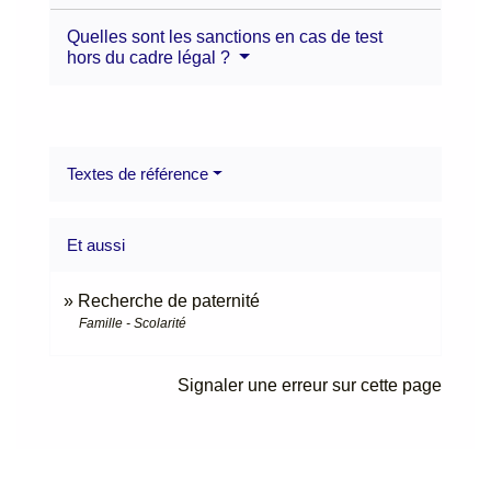
Quelles sont les sanctions en cas de test
hors du cadre légal ?
Textes de référence
Et aussi
Recherche de paternité
Famille - Scolarité
Signaler une erreur sur cette page