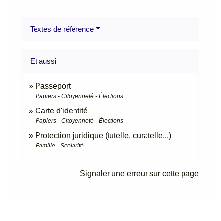
Textes de référence
Et aussi
Passeport
Papiers - Citoyenneté - Élections
Carte d'identité
Papiers - Citoyenneté - Élections
Protection juridique (tutelle, curatelle...)
Famille - Scolarité
Signaler une erreur sur cette page