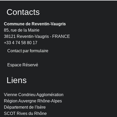
Contacts
Commune de Reventin-Vaugris
85, rue de la Mairie
38121 Reventin-Vaugris - FRANCE
+33 4 74 58 80 17
Contact par formulaire
Espace Réservé
Liens
Vienne Condrieu Agglomération
Région Auvergne Rhône-Alpes
Département de l'Isère
SCOT Rives du Rhône