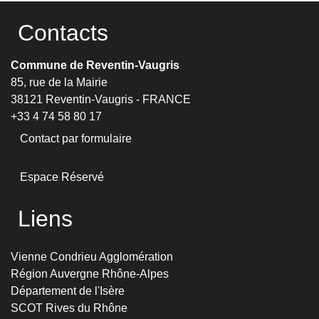
Contacts
Commune de Reventin-Vaugris
85, rue de la Mairie
38121 Reventin-Vaugris - FRANCE
+33 4 74 58 80 17
Contact par formulaire
Espace Réservé
Liens
Vienne Condrieu Agglomération
Région Auvergne Rhône-Alpes
Département de l'Isère
SCOT Rives du Rhône