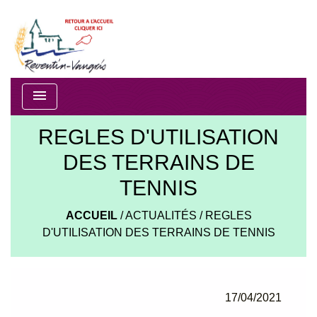
menu
REGLES D'UTILISATION
DES TERRAINS DE
TENNIS
ACCUEIL
/
ACTUALITÉS
/
REGLES
D'UTILISATION DES TERRAINS DE TENNIS
17/04/2021