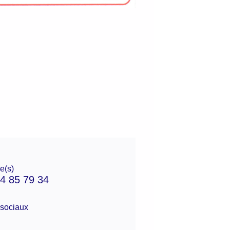
e(s)
4 85 79 34
sociaux