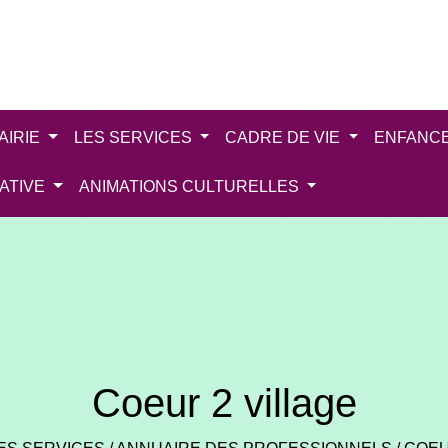
AIRIE
LES SERVICES
CADRE DE VIE
ENFANC
IATIVE
ANIMATIONS CULTURELLES
Coeur 2 village