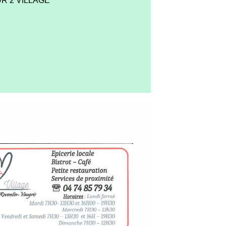
R 2 VILLAGE