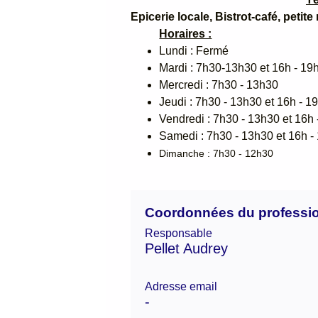
Epicerie locale, Bistrot-café, petit
Horaires :
Lundi : Fermé
Mardi : 7h30-13h30 et 16h - 19
Mercredi : 7h30 - 13h30
Jeudi : 7h30 - 13h30 et 16h - 1
Vendredi : 7h30 - 13h30 et 16h
Samedi : 7h30 - 13h30 et 16h -
Dimanche : 7h30 - 12h30
Coordonnées du professi
Responsable
Pellet Audrey
Adresse email
-