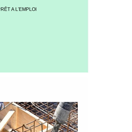
RÊT A L'EMPLOI