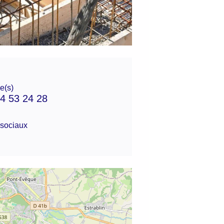
e(s)
4 53 24 28
sociaux