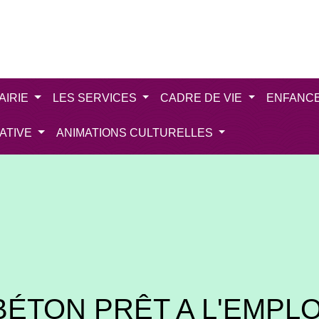
AIRIE
LES SERVICES
CADRE DE VIE
ENFANC
IATIVE
ANIMATIONS CULTURELLES
BÉTON PRÊT A L'EMPLO