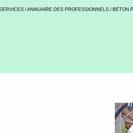
 SERVICES
/
ANNUAIRE DES PROFESSIONNELS
/
BÉTON P