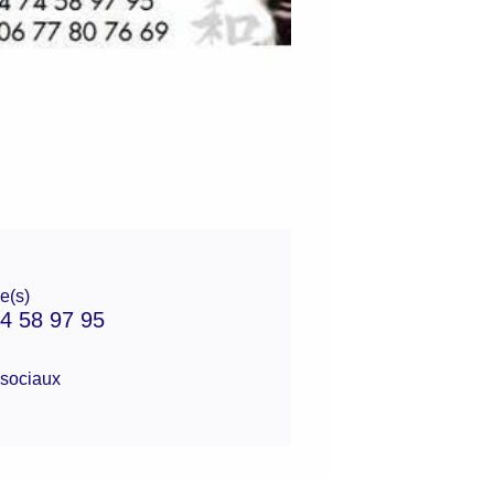
e(s)
4 58 97 95
sociaux