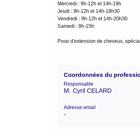
Mercredi : 9h-12h et 14h-19h
Jeudi : 9h-12h et 14h-18h30
Vendredi : 9h-12h et 14h-20h30
Samedi : 8h-15h
Pose d'extension de cheveux, spécial
Coordonnées du professi
Responsable
M. Cyril CELARD
Adresse email
-